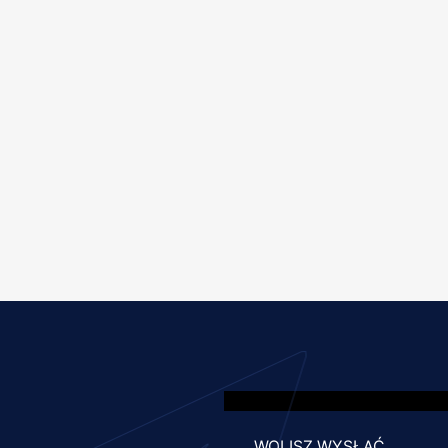
WOLISZ WYSŁAĆ