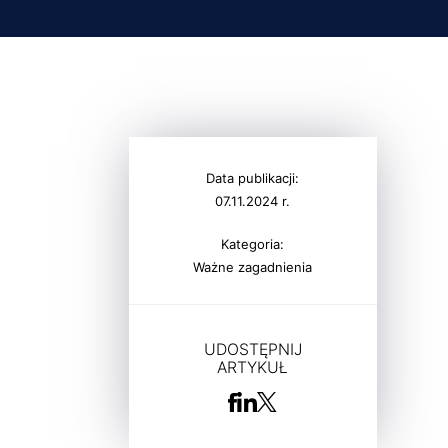
Data publikacji:
07.11.2024 r.
Kategoria:
Ważne zagadnienia
UDOSTĘPNIJ
ARTYKUŁ