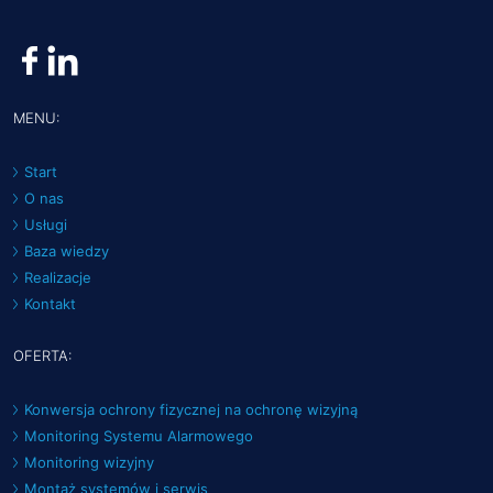
MENU:
Start
O nas
Usługi
Baza wiedzy
Realizacje
Kontakt
OFERTA:
Konwersja ochrony fizycznej na ochronę wizyjną
Monitoring Systemu Alarmowego
Monitoring wizyjny
Montaż systemów i serwis