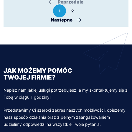
Poprzednie
1
2
Następne
JAK MOŻEMY POMÓC
TWOJEJ FIRMIE?
Napisz nam jakiej usługi potrzebujesz, a my skontaktujemy się z
Tobą w ciągu 1 godziny!
Przedstawimy Ci szeroki zakres naszych możliwości, opiszemy
nasz sposób działania oraz z pełnym zaangażowaniem
udzielimy odpowiedzi na wszystkie Twoje pytania.