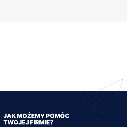
JAK MOŻEMY POMÓC
TWOJEJ FIRMIE?