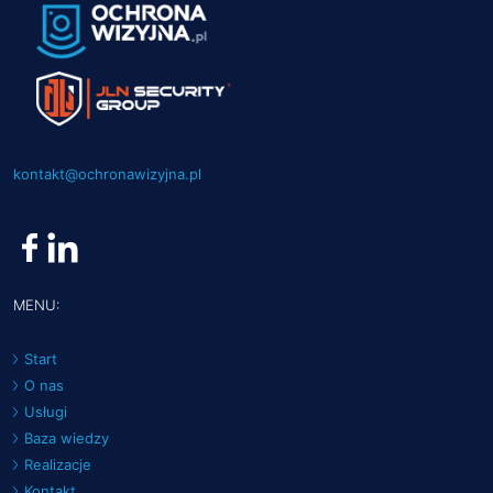
kontakt@ochronawizyjna.pl
MENU:
Start
O nas
Usługi
Baza wiedzy
Realizacje
Kontakt