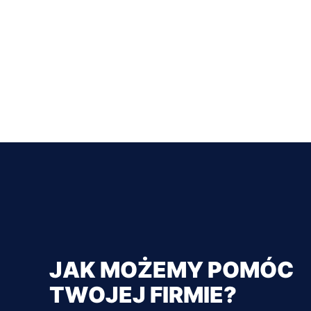
JAK MOŻEMY POMÓC
TWOJEJ FIRMIE?