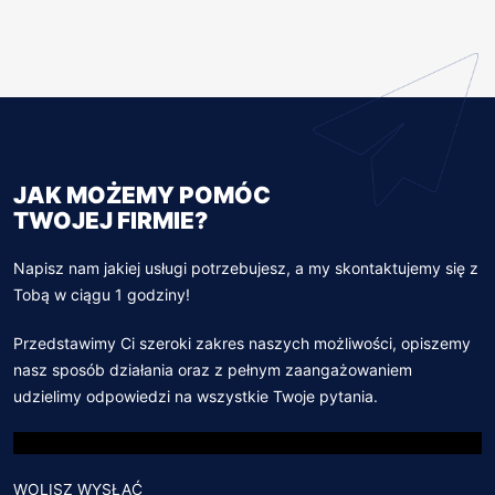
JAK MOŻEMY POMÓC
TWOJEJ FIRMIE?
Napisz nam jakiej usługi potrzebujesz, a my skontaktujemy się z
Tobą w ciągu 1 godziny!
Przedstawimy Ci szeroki zakres naszych możliwości, opiszemy
nasz sposób działania oraz z pełnym zaangażowaniem
udzielimy odpowiedzi na wszystkie Twoje pytania.
WOLISZ WYSŁAĆ