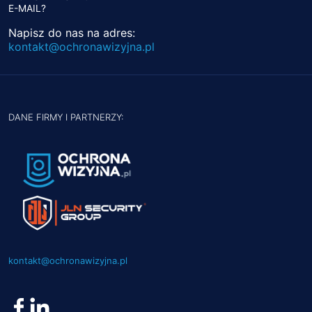
E-MAIL?
Napisz do nas na adres:
kontakt@ochronawizyjna.pl
DANE FIRMY I PARTNERZY:
kontakt@ochronawizyjna.pl