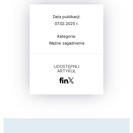
Data publikacji:
07.02.2025 r.
Kategoria:
Ważne zagadnienia
UDOSTĘPNIJ
ARTYKUŁ