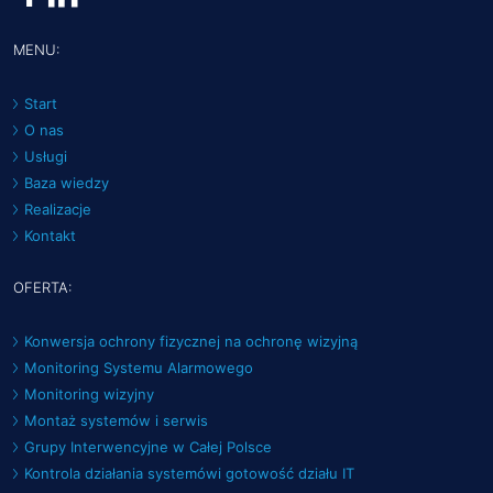
MENU:
Start
O nas
Usługi
Baza wiedzy
Realizacje
Kontakt
OFERTA:
Konwersja ochrony fizycznej na ochronę wizyjną
Monitoring Systemu Alarmowego
Monitoring wizyjny
Montaż systemów i serwis
Grupy Interwencyjne w Całej Polsce
Kontrola działania systemówi gotowość działu IT