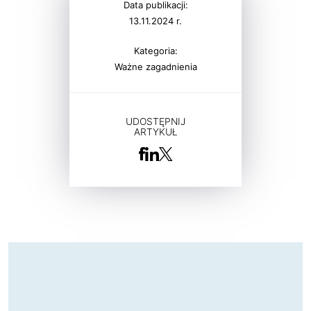
Data publikacji:
13.11.2024 r.
Kategoria:
Ważne zagadnienia
UDOSTĘPNIJ
ARTYKUŁ